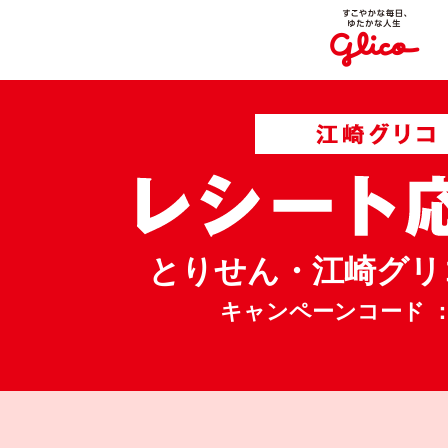
とりせん・江崎グリ
キャンペーンコード ： 4