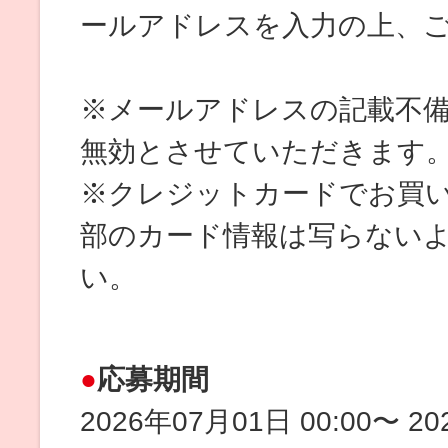
ールアドレスを入力の上、
※メールアドレスの記載不
無効とさせていただきます
※クレジットカードでお買
部のカード情報は写らない
い。
応募期間
2026年07月01日 00:00〜 2