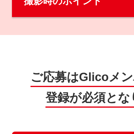
撮影時のポイント
ご応募はGlicoメ
登録が必須とな