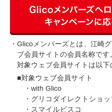
・Glicoメンバーズとは、江
ブ会員サイトの会員名称です
対象ウェブ会員サイトは以下
■対象ウェブ会員サイト
・with Glico
・グリコダイレクトショッ
・スマイルビスコ