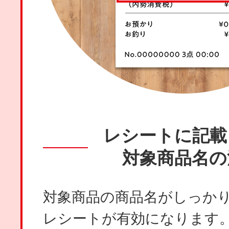
レシートに記載
対象商品名の
対象商品の商品名がしっか
レシートが有効になります