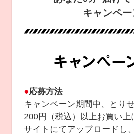
キャンペー
応募方法
キャンペーン期間中、とり
200円（税込）以上お買い
サイトにてアップロードし