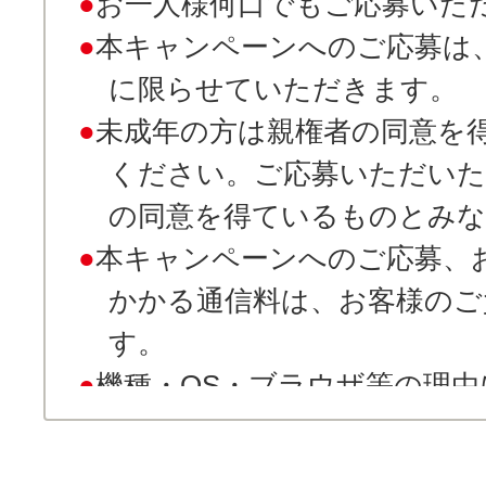
お一人様何口でもご応募いた
本キャンペーンへのご応募は
に限らせていただきます。
未成年の方は親権者の同意を
ください。ご応募いただいた
の同意を得ているものとみな
本キャンペーンへのご応募、
かかる通信料は、お客様のご
す。
機種・OS・ブラウザ等の理
ソコン、フィーチャーフォン
ー）、スマートフォン、タブ