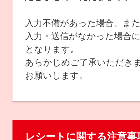
入力不備があった場合、ま
入力・送信がなかった場合
となります。
あらかじめご了承いただき
お願いします。
レシートに関する注意事