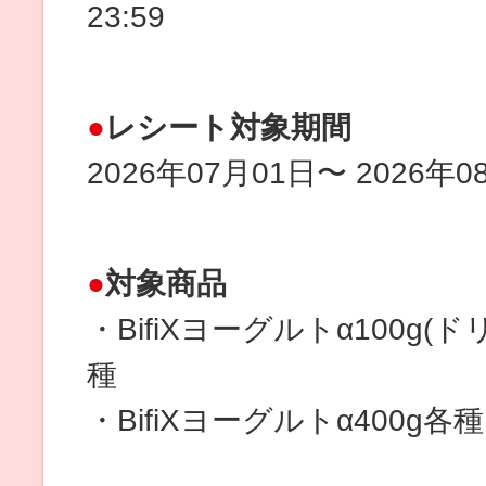
23:59
レシート対象期間
2026年07月01日〜 2026年0
対象商品
・BifiXヨーグルトα100g
種
・BifiXヨーグルトα400g各種