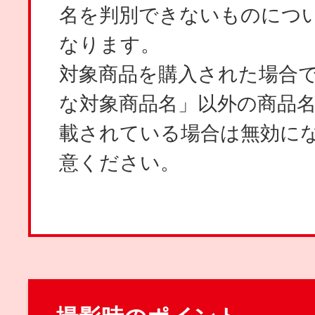
名を判別できないものにつ
なります。
対象商品を購入された場合
な対象商品名」以外の商品
載されている場合は無効に
意ください。