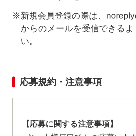
※新規会員登録の際は、noreply@ml.
からのメールを受信できるよ
い。
応募規約・注意事項
【応募に関する注意事項】